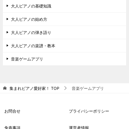
大人ピアノの基礎知識
大人ピアノの始め方
大人ピアノの弾き語り
大人ピアノの楽譜・教本
音楽ゲームアプリ
集まれピアノ愛好家！
TOP
音楽ゲームアプリ
お問合せ
プライバシーポリシー
免責事項
運営者情報