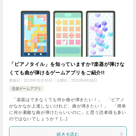
「ピアノタイル」を知っていますか?楽器が弾けな
くても曲が弾けるゲームアプリをご紹介!!
更新日：
2022年10月30日
公開日：
2022年9月28日
音楽ゲームアプリ
「楽器はできなくても何か曲が弾きたい！」 「ピアノ
がなかなか上達しないけれど、曲が弾きたい！」 「簡単
に何か素敵な曲が弾けたらいいのに」と思う読者様も多い
のではないでしょうか？ […]
続きを読む