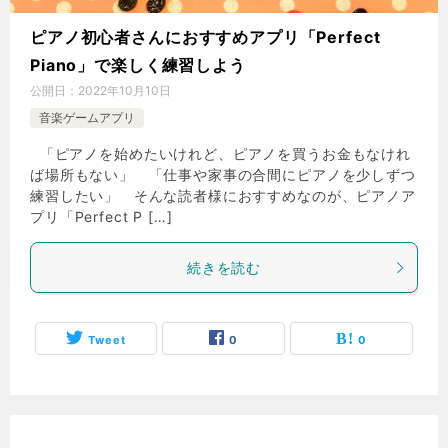
ピアノ初心者さんにおすすめアプリ「Perfect
Piano」で楽しく練習しよう
公開日：
2022年10月10日
音楽ゲームアプリ
「ピアノを始めたいけれど、ピアノを買うお金もなけれ
ば場所もない」 「仕事や家事の合間にピアノを少しずつ
練習したい」 そんな読者様におすすめなのが、ピアノア
プリ「Perfect P […]
続きを読む
Tweet
0
0