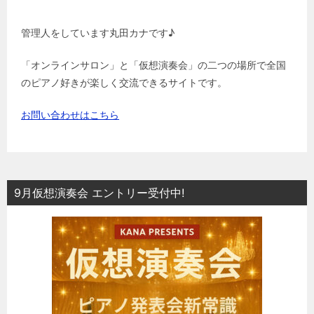
管理人をしています丸田カナです♪
「オンラインサロン」と「仮想演奏会」の二つの場所で全国
のピアノ好きが楽しく交流できるサイトです。
お問い合わせはこちら
9月仮想演奏会 エントリー受付中!