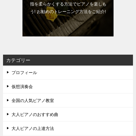
指を柔らかくする方法でピアノを楽しも
う! お勧めのトレーニング方法をご紹介!
カテゴリー
プロフィール
仮想演奏会
全国の人気ピアノ教室
大人ピアノのおすすめ曲
大人ピアノの上達方法