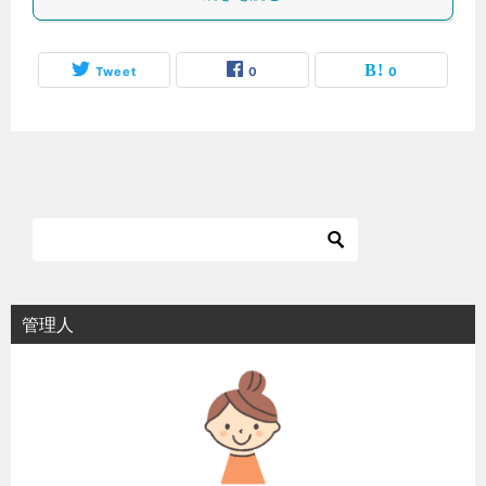
Tweet
0
0
管理人