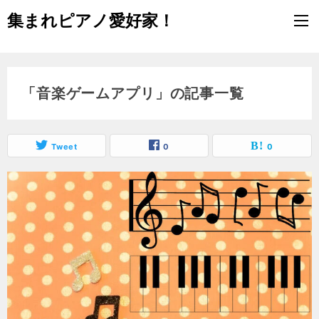
集まれピアノ愛好家！
「音楽ゲームアプリ」の記事一覧
Tweet
0
0