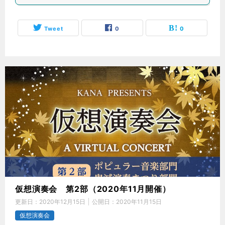
Tweet
0
0
仮想演奏会 第2部（2020年11月開催）
更新日：
2020年12月15日
公開日：
2020年11月15日
仮想演奏会