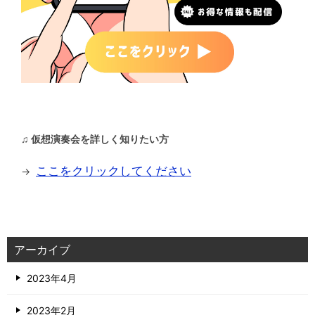
♫ 仮想演奏会を詳しく知りたい方
ここをクリックしてください
→
アーカイブ
2023年4月
2023年2月