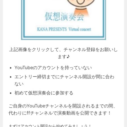
上記画像をクリックして、チャンネル登録をお願いし
ます♪
YouTubeのアカウントを持っていない
エントリー締切までにチャンネル開設が間に合わ
ない
初めて仮想演奏会に参加する
ご自身のYouTubeチャンネルを開設されるまでの間、
代わりにffチャンネルで演奏動画を公開できます！
まずはアカウント開設から始めてみましょう！