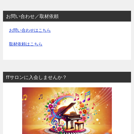
お問い合わせ／取材依頼
お問い合わせはこちら
取材依頼はこちら
ffサロンに入会しませんか？