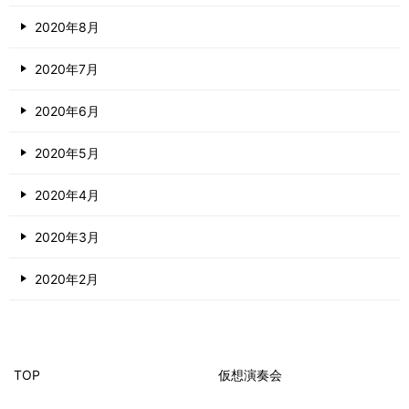
2020年8月
2020年7月
2020年6月
2020年5月
2020年4月
2020年3月
2020年2月
TOP
仮想演奏会