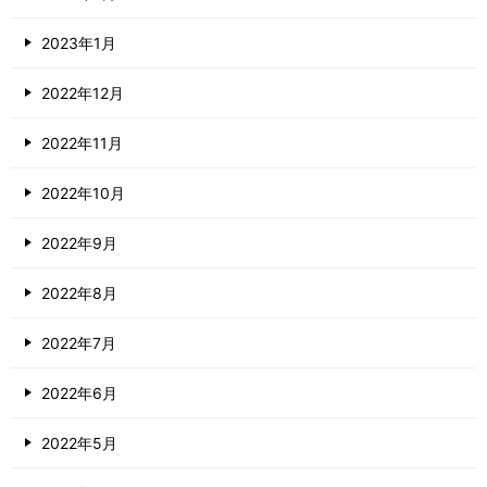
2023年1月
2022年12月
2022年11月
2022年10月
2022年9月
2022年8月
2022年7月
2022年6月
2022年5月