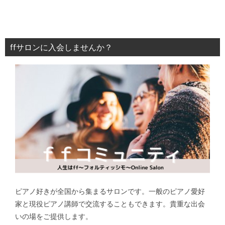
ffサロンに入会しませんか？
ピアノ好きが全国から集まるサロンです。一般のピアノ愛好
家と現役ピアノ講師で交流することもできます。貴重な出会
いの場をご提供します。