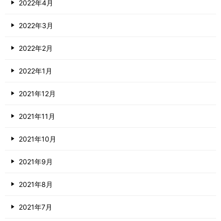
2022年4月
2022年3月
2022年2月
2022年1月
2021年12月
2021年11月
2021年10月
2021年9月
2021年8月
2021年7月