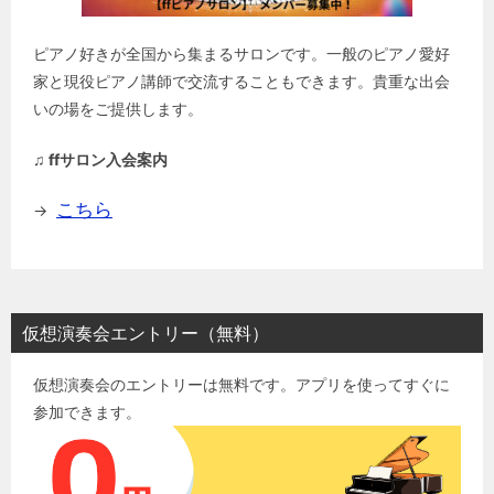
ピアノ好きが全国から集まるサロンです。一般のピアノ愛好
家と現役ピアノ講師で交流することもできます。貴重な出会
いの場をご提供します。
♫ ffサロン入会案内
こちら
→
仮想演奏会エントリー（無料）
仮想演奏会のエントリーは無料です。アプリを使ってすぐに
参加できます。