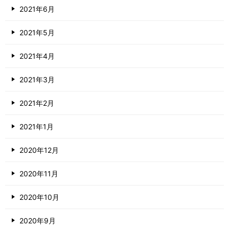
2021年6月
2021年5月
2021年4月
2021年3月
2021年2月
2021年1月
2020年12月
2020年11月
2020年10月
2020年9月