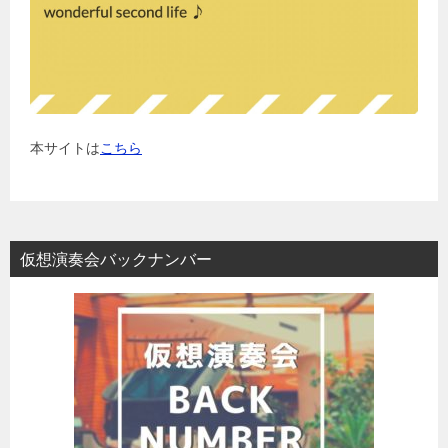
本サイトは
こちら
仮想演奏会バックナンバー