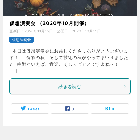
仮想演奏会 （2020年10月開催）
更新日：
2020年11月15日
公開日：
2020年10月15日
仮想演奏会
本日は仮想演奏会にお越しくださりありがとうございま
す！ 食欲の秋！そして芸術の秋がやってまいりました
♪ 芸術といえば、音楽、そしてピアノですよね～！
[…]
続きを読む
Tweet
0
0