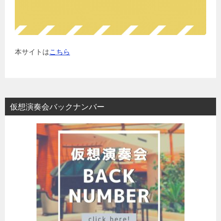
本サイトは
こちら
仮想演奏会バックナンバー