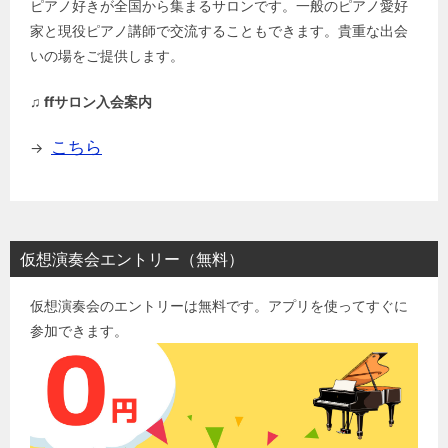
ピアノ好きが全国から集まるサロンです。一般のピアノ愛好
家と現役ピアノ講師で交流することもできます。貴重な出会
いの場をご提供します。
♫ ffサロン入会案内
こちら
→
仮想演奏会エントリー（無料）
仮想演奏会のエントリーは無料です。アプリを使ってすぐに
参加できます。