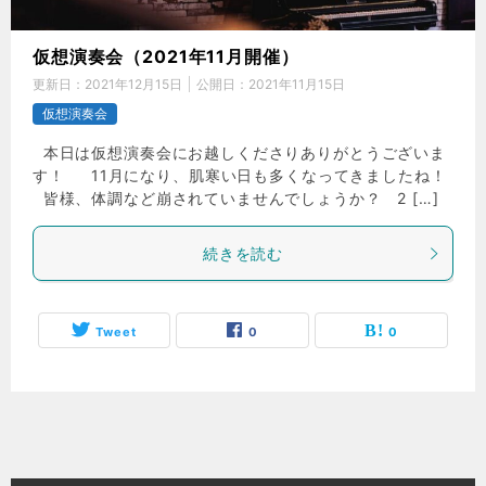
仮想演奏会（2021年11月開催）
更新日：
2021年12月15日
公開日：
2021年11月15日
仮想演奏会
本日は仮想演奏会にお越しくださりありがとうございま
す！ 11月になり、肌寒い日も多くなってきましたね！
皆様、体調など崩されていませんでしょうか？ 2 […]
続きを読む
Tweet
0
0