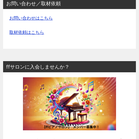
お問い合わせ／取材依頼
お問い合わせはこちら
取材依頼はこちら
ffサロンに入会しませんか？