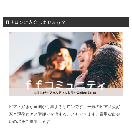
ffサロンに入会しませんか？
ピアノ好きが全国から集まるサロンです。一般のピアノ愛好
家と現役ピアノ講師で交流することもできます。貴重な出会
いの場をご提供します。