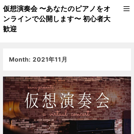
仮想演奏会 〜あなたのピアノをオ
ンラインで公開します〜 初心者大
歓迎
Month: 2021年11月