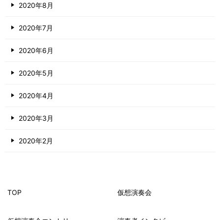
2020年8月
2020年7月
2020年6月
2020年5月
2020年4月
2020年3月
2020年2月
TOP
仮想演奏会