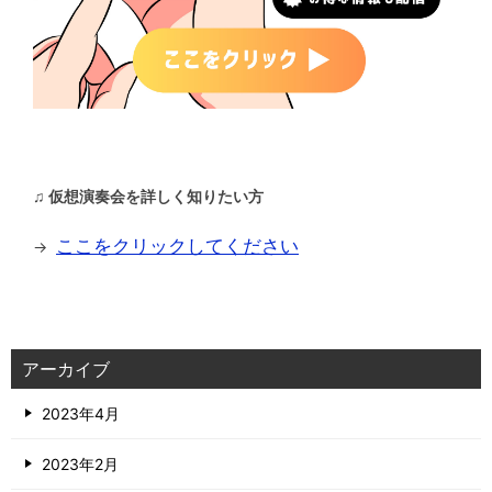
♫ 仮想演奏会を詳しく知りたい方
ここをクリックしてください
→
アーカイブ
2023年4月
2023年2月