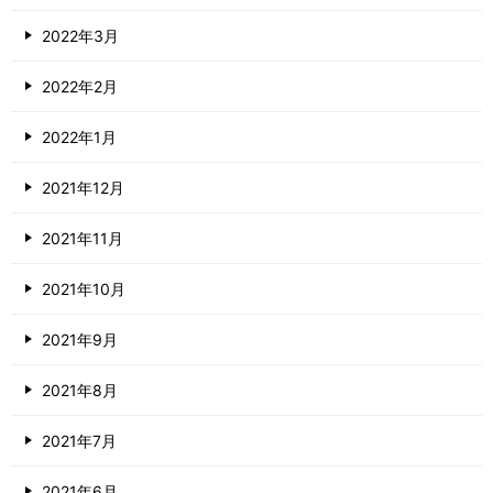
2022年3月
2022年2月
2022年1月
2021年12月
2021年11月
2021年10月
2021年9月
2021年8月
2021年7月
2021年6月