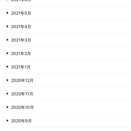
2021年5月
2021年4月
2021年3月
2021年2月
2021年1月
2020年12月
2020年11月
2020年10月
2020年9月