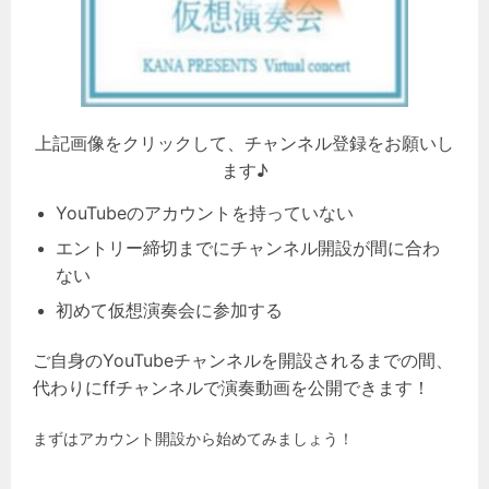
上記画像をクリックして、チャンネル登録をお願いし
ます♪
YouTubeのアカウントを持っていない
エントリー締切までにチャンネル開設が間に合わ
ない
初めて仮想演奏会に参加する
ご自身のYouTubeチャンネルを開設されるまでの間、
代わりにffチャンネルで演奏動画を公開できます！
まずはアカウント開設から始めてみましょう！