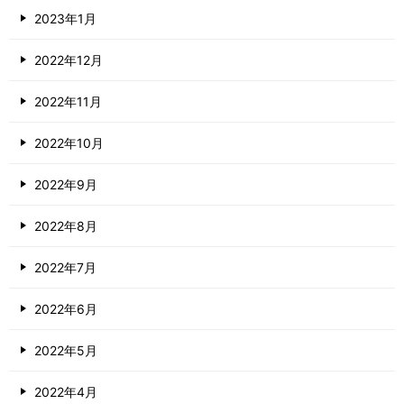
2023年1月
2022年12月
2022年11月
2022年10月
2022年9月
2022年8月
2022年7月
2022年6月
2022年5月
2022年4月