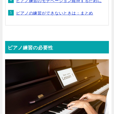
ピアノ練習のモチベーション維持するために
ピアノの練習ができないときは：まとめ
ピアノ練習の必要性