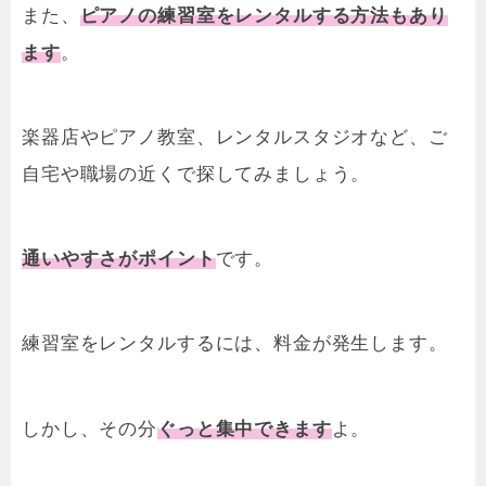
また、
ピアノの練習室をレンタルする方法もあり
ます
。
楽器店やピアノ教室、レンタルスタジオなど、ご
自宅や職場の近くで探してみましょう。
通いやすさがポイント
です。
練習室をレンタルするには、
料金が発生します。
しかし、その分
ぐっと集中できます
よ。