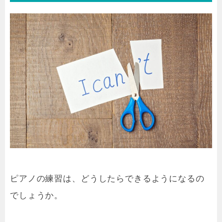
ピアノの練習は、どうしたらできるようになるの
でしょうか。