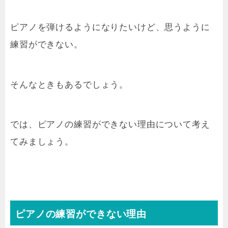
ピアノを弾けるようになりたいけど、思うように
練習ができない。
そんなときもあるでしょう。
では、ピアノの練習ができない理由について考え
てみましょう。
ピアノの練習ができない理由