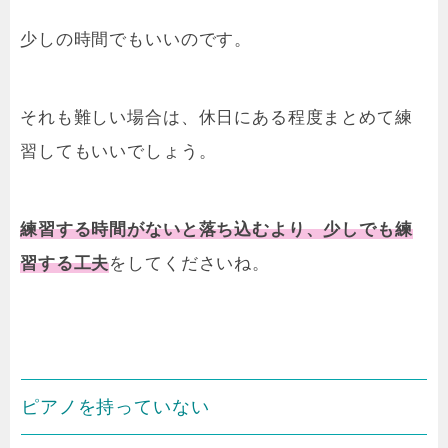
少しの時間でもいいのです
。
それも難しい場合は、休日にある程度まとめて練
習してもいいでしょう。
練習する時間がないと落ち込むより、少しでも練
習する工夫
をしてくださいね。
ピアノを持っていない