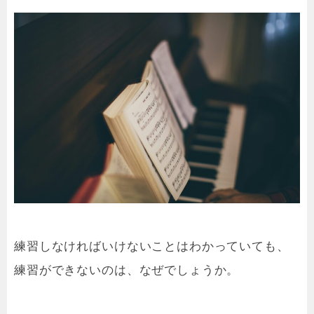
練習しなければいけないことはわかっていても、
練習ができないのは、なぜでしょうか。