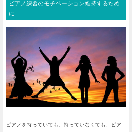
ピアノ練習のモチベーション維持するため
に
ピアノを持っていても、持っていなくても、ピア