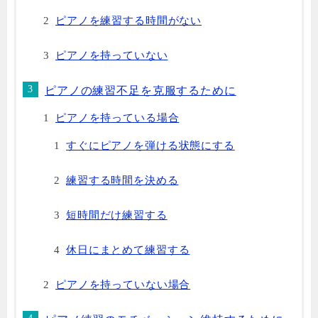
ピアノを練習する時間がない
ピアノを持っていない
ピアノの練習不足を克服するために
ピアノを持っている場合
すぐにピアノを弾ける状態にする
練習する時間を決める
短時間だけ練習する
休日にまとめて練習する
ピアノを持っていない場合