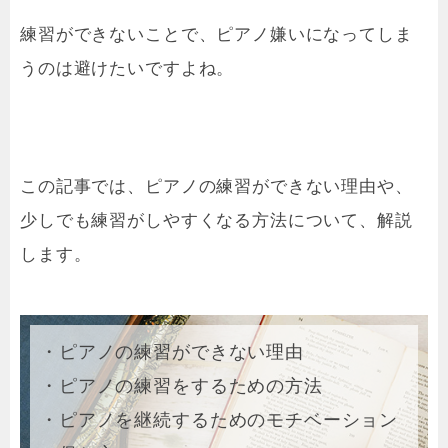
練習ができないことで、ピアノ嫌いになってしま
うのは避けたいですよね。
この記事では、ピアノの練習ができない理由や、
少しでも練習がしやすくなる方法について、解説
します。
・ピアノの練習ができない理由
・ピアノの練習をするための方法
・ピアノを継続するためのモチベーション