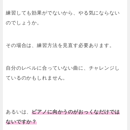
練習しても効果がでないから、やる気にならない
のでしょうか。
その場合は、練習方法を見直す必要あります。
自分のレベルに合っていない曲に、チャレンジし
ているのかもしれません。
あるいは、
ピアノに向かうのがおっくなだけでは
ないですか？