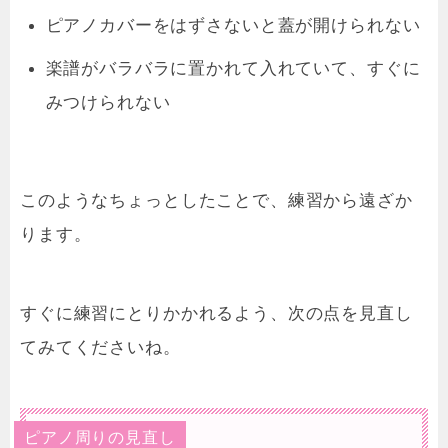
ピアノカバーをはずさないと蓋が開けられない
楽譜がバラバラに置かれて入れていて、すぐに
みつけられない
このようなちょっとしたことで、練習から遠ざか
ります。
すぐに練習
にとりかかれるよう
、次の点を見直し
てみてくださいね。
ピアノ周りの見直し