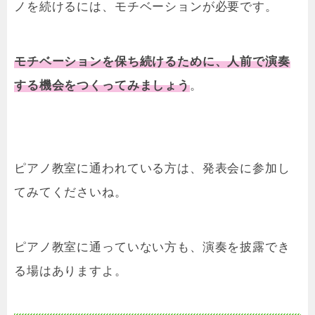
ノを続けるには、モチベーションが必要です。
モチベーションを保ち続けるために、人前で演奏
する機会をつくってみましょう
。
ピアノ教室に通われている方は、発表会に参加し
てみてくださいね。
ピアノ教室に通っていない方も、演奏を披露でき
る場はありますよ。