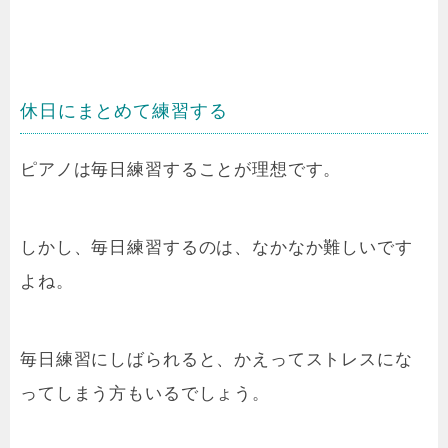
休日にまとめて練習する
ピアノは毎日練習することが理想です。
しかし、毎日練習するのは、なかなか難しいです
よね。
毎日練習にしばられると、かえってストレスにな
ってしまう方もいるでしょう。