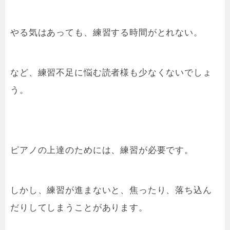
やる気はあっても、練習する時間がとれない。
など、練習不足に悩む読者様も少なくないでしょ
う。
ピアノの上達のためには、練習が必要です。
しかし、練習が進まないと、焦ったり、落ち込ん
だりしてしまうことがあります。