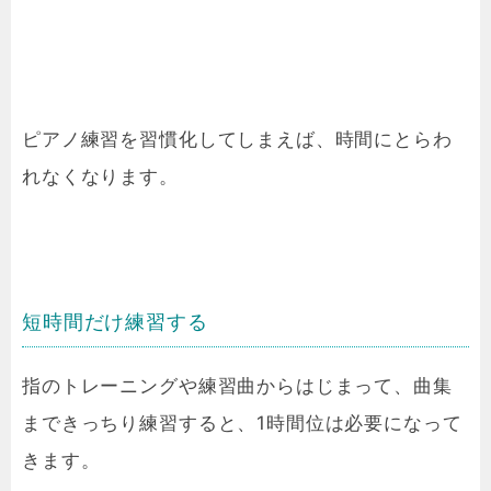
ピアノ練習を習慣化してしまえば、時間にとらわ
れなくなります。
短時間だけ練習する
指のトレーニングや練習曲からはじまって、曲集
まできっちり練習すると、1時間位は必要になって
きます。