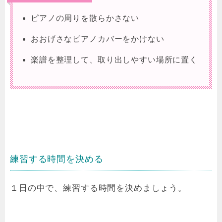
ピアノの周りを散らかさない
おおげさなピアノカバーをかけない
楽譜を整理して、取り出しやすい場所に置く
練習する時間を決める
１日の中で、練習する時間を決めましょう。