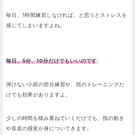
毎日、1時間練習しなければ、と思うとストレスを
感じてしまいますよね。
毎日、5分、10分だけでもいいのです
。
弾けない小節の部分練習や、指のトレーニングだ
けでも効果がありますよ。
少しの時間を積み重ねていくだけでも、指の動き
や音楽の感覚が身についてきます。