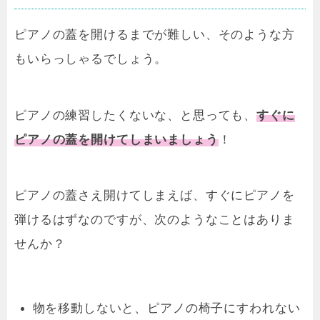
ピアノの蓋を開けるまでが難しい、そのような方
もいらっしゃるでしょう。
ピアノの練習したくないな、と思っても、
すぐに
ピアノの蓋を開けてしまいましょう
！
ピアノの蓋さえ開けてしまえば、すぐにピアノを
弾けるはずなのですが、次のようなことはありま
せんか？
物を移動しないと、ピアノの椅子にすわれない