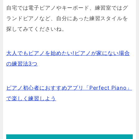
自宅では電子ピアノやキーボード、練習室ではグ
ランドピアノなど、自分にあった練習スタイルを
探してみてくださいね。
大人でもピアノを始めたい!ピアノが家にない場合
の練習法3つ
ピアノ初心者におすすめアプリ「Perfect Piano」
で楽しく練習しよう