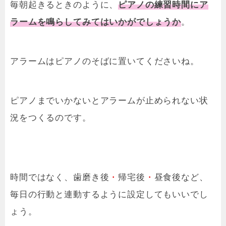
毎朝起きるときのように、
ピアノの練習時間にア
ラームを鳴らしてみてはいかがでしょうか
。
アラームはピアノのそばに置いてくださいね。
ピアノまでいかないとアラームが止められない状
況をつくるのです。
時間ではなく、歯磨き後
・
帰宅後
・
昼食後など、
毎日の行動と連動するように設定してもいいでし
ょう。