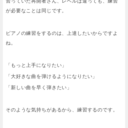
習っていた再開者さん、レベルは違っても、練習
が必要なことは同じです。
ピアノの練習をするのは、上達したいからですよ
ね。
「もっと上手になりたい」
「大好きな曲を弾けるようになりたい」
「新しい曲を早く弾きたい」
そのような気持ちがあるから、練習するのです。