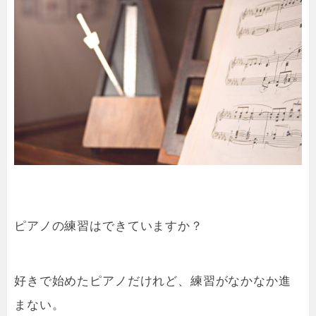
ピアノの練習はできていますか？
好きで始めたピアノだけれど、練習がなかなか進
まない。