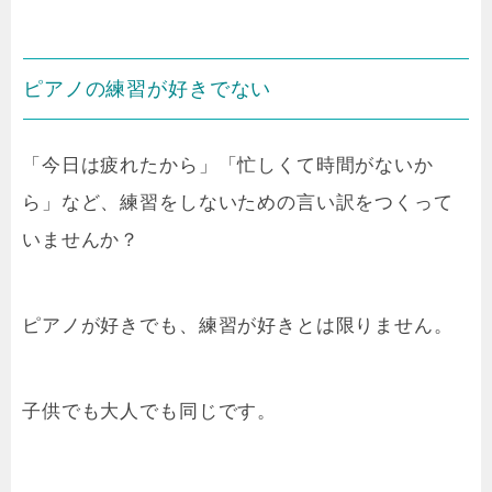
ピアノの練習が好きでない
「今日は疲れたから」「忙しくて時間がないか
ら」など、練習をしないための言い訳をつくって
いませんか？
ピアノが好きでも、練習が好きとは限りません。
子供でも大人でも同じです。