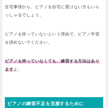
住宅事情から、ピアノを自宅に置けない方もいら
っしゃるでしょう。
ピアノを持っていないという理由で、ピアノ学習
を諦めないでください。
ピアノを持っていなくても、練習する方法はあり
ます
よ。
ピアノの練習不足を克服するために