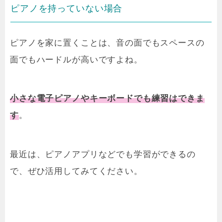
ピアノを持っていない場合
ピアノを家に置くことは、音の面でもスペースの
面でもハードルが高いですよね。
小さな電子ピアノやキーボードでも練習はできま
す
。
最近は、
ピアノアプリなどでも学習ができるの
で、ぜひ活用してみてください。