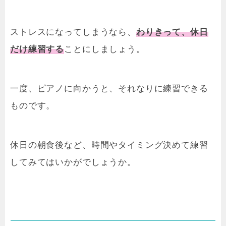
ストレスになってしまうなら、
わりきって、休日
だけ練習する
ことにしましょう。
一度、ピアノに向かうと、それなりに練習できる
ものです。
休日の朝食後など、時間やタイミング決めて練習
してみてはいかがでしょうか。