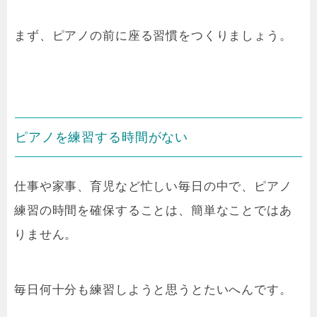
まず、ピアノの前に座る習慣をつくりましょう。
ピアノを練習する時間がない
仕事や家事、育児など忙しい毎日の中で、ピアノ
練習の時間を確保することは、簡単なことではあ
りません。
毎日何十分も練習しようと思うとたいへんです。