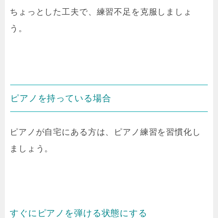
ちょっとした工夫で、練習不足
を克服しましょ
う
。
ピアノを持っている場合
ピアノが自宅にある方は、ピアノ練習を習慣化し
ましょう。
すぐにピアノを弾ける状態にする