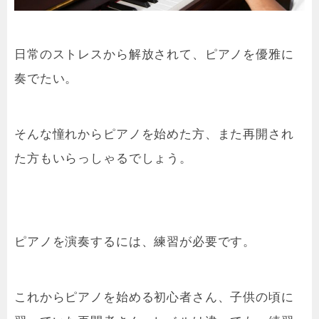
日常のストレスから解放されて、ピアノを優雅に
奏でたい。
そんな憧れからピアノ
を始めた
方、また再開され
た方もいらっしゃるでしょう。
ピアノを演奏するには、練習が必要です。
これからピアノを始める初心者さん、子供の頃に